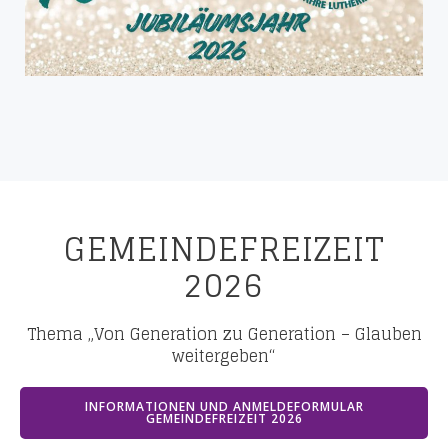
GEMEINDEFREIZEIT
2026
Thema „Von Generation zu Generation – Glauben
weitergeben“
INFORMATIONEN UND ANMELDEFORMULAR
GEMEINDEFREIZEIT 2026