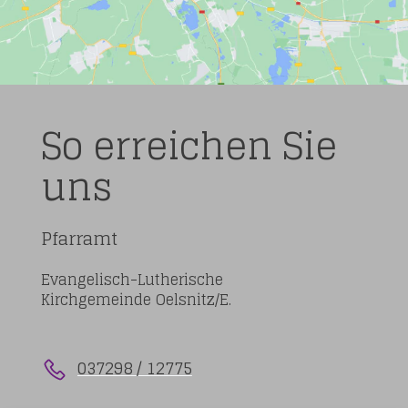
So erreichen Sie
uns
Pfarramt
Evangelisch-Lutherische
Kirchgemeinde Oelsnitz/E.
037298 / 12775