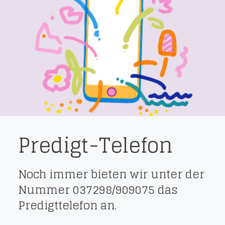
Predigt-Telefon
Noch immer bieten wir unter der
Nummer 037298/909075 das
Predigttelefon an.