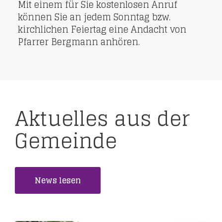
Mit einem für Sie kostenlosen Anruf
können Sie an jedem Sonntag bzw.
kirchlichen Feiertag eine Andacht von
Pfarrer Bergmann anhören.
Aktuelles aus der
Gemeinde
News lesen