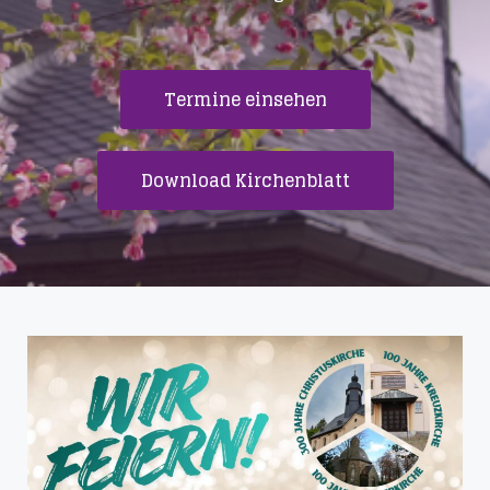
Termine einsehen
Download Kirchenblatt