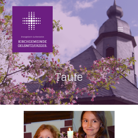
Taufe