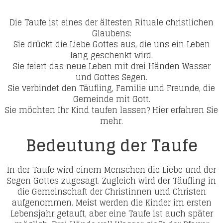
Die Taufe ist eines der ältesten Rituale christlichen
Glaubens:
Sie drückt die Liebe Gottes aus, die uns ein Leben
lang geschenkt wird.
Sie feiert das neue Leben mit drei Händen Wasser
und Gottes Segen.
Sie verbindet den Täufling, Familie und Freunde, die
Gemeinde mit Gott.
Sie möchten Ihr Kind taufen lassen? Hier erfahren Sie
mehr.
Bedeutung der Taufe
In der Taufe wird einem Menschen die Liebe und der
Segen Gottes zugesagt. Zugleich wird der Täufling in
die Gemeinschaft der Christinnen und Christen
aufgenommen. Meist werden die Kinder im ersten
Lebensjahr getauft, aber eine Taufe ist auch später