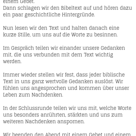
einem Gebet.
Dann schlagen wir den Bibeltext auf und hören dazu
ein paar geschichtliche Hintergründe.
Nun lesen wir den Text und halten danach eine
kurze Stille, um uns auf die Worte zu besinnen.
Im Gespräch teilen wir einander unsere Gedanken
mit, die uns verbunden mit dem Text wichtig
werden.
Immer wieder stellen wir fest, dass jeder biblische
Text in uns ganz wertvolle Gedanken auslöst. Wir
fühlen uns angesprochen und kommen über unser
Leben zum Nachdenken.
In der Schlussrunde teilen wir uns mit, welche Worte
uns besonders anrührten, stärkten und uns zum
weiteren Nachdenken anspornen.
Wir beenden den Abend mit einem Gebet und einem