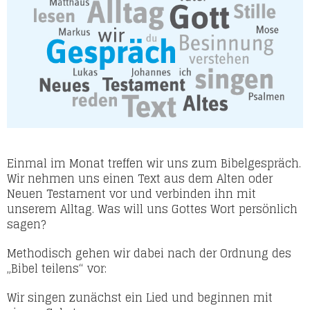
Einmal im Monat treffen wir uns zum Bibelgespräch.
Wir nehmen uns einen Text aus dem Alten oder
Neuen Testament vor und verbinden ihn mit
unserem Alltag. Was will uns Gottes Wort persönlich
sagen?
Methodisch gehen wir dabei nach der Ordnung des
„Bibel teilens“ vor:
Wir singen zunächst ein Lied und beginnen mit