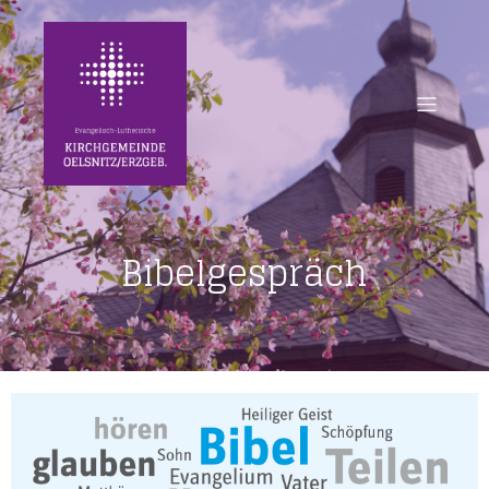
Bibelgespräch