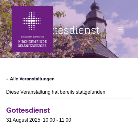
Gottesdienst
« Alle Veranstaltungen
Diese Veranstaltung hat bereits stattgefunden.
Gottesdienst
31 August 2025: 10:00
-
11:00