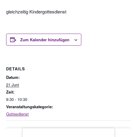
gleichzeitig Kindergottesdienst
Zum Kalender hinzufügen
DETAILS
Datum:
21 Juni
Zeit:
9:30 - 10:30
Veranstaltungskategorie:
Gottesdienst