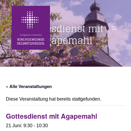
Gottesdienst mit
Agapemahl
« Alle Veranstaltungen
Diese Veranstaltung hat bereits stattgefunden.
Gottesdienst mit Agapemahl
21 Juni: 9:30
-
10:30