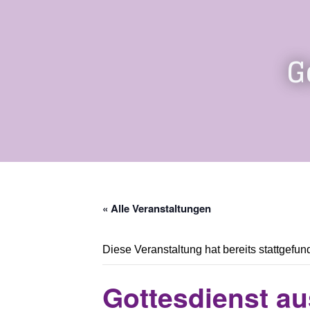
G
« Alle Veranstaltungen
Diese Veranstaltung hat bereits stattgefun
Gottesdienst au