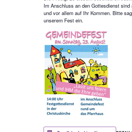
Im Anschluss an den Gottesdienst sind a
und vor allem auf Ihr Kommen. Bitte sa
unserem Fest ein.