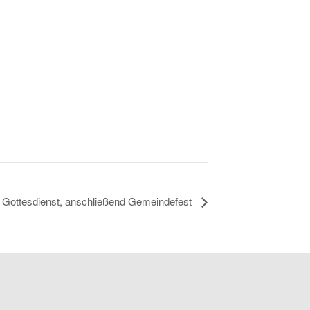
 Gottesdienst, anschließend Gemeindefest