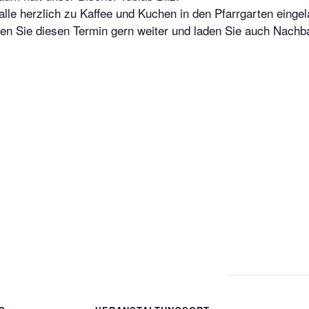
lle herzlich zu Kaffee und Kuchen in den Pfarrgarten einge
gen Sie diesen Termin gern weiter und laden Sie auch Nachb