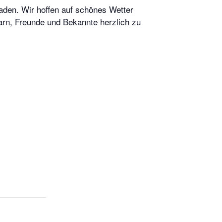
laden. Wir hoffen auf schönes Wetter
arn, Freunde und Bekannte herzlich zu