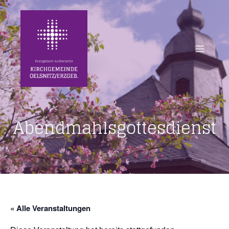
Abendmahlsgottesdienst
« Alle Veranstaltungen