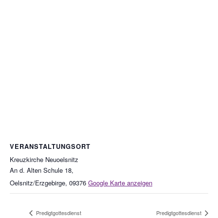
VERANSTALTUNGSORT
Kreuzkirche Neuoelsnitz
An d. Alten Schule 18,
Oelsnitz/Erzgebirge
,
09376
Google Karte anzeigen
Predigtgottesdienst
Predigtgottesdienst